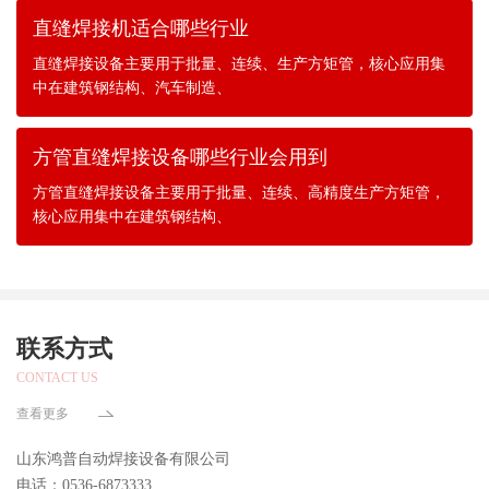
直缝焊接机适合哪些行业
直缝焊接设备主要用于批量、连续、生产方矩管，核心应用集
中在建筑钢结构、汽车制造、
方管直缝焊接设备哪些行业会用到
方管直缝焊接设备主要用于批量、连续、高精度生产方矩管，
核心应用集中在建筑钢结构、
联系方式
CONTACT US
查看更多
山东鸿普自动焊接设备有限公司
电话：0536-6873333