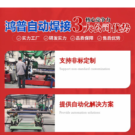
支持非标定制
Support non-standard customization
提供自动化解决方案
Provide automation solutions