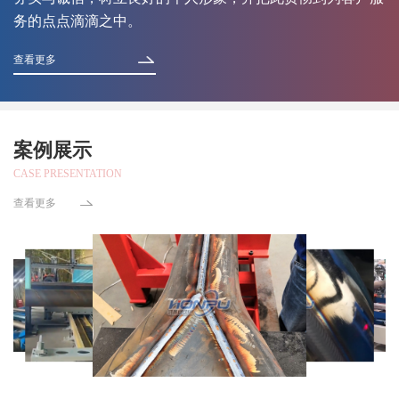
务的点点滴滴之中。
查看更多
案例展示
CASE PRESENTATION
查看更多