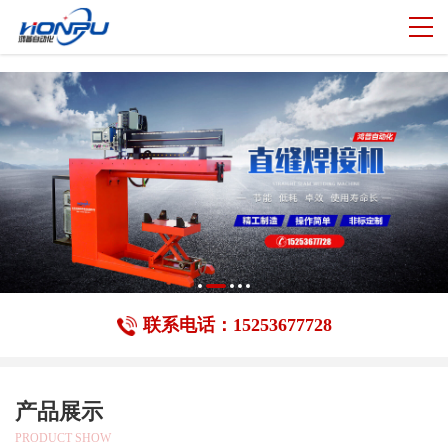
//
联系电话：15253677728
产品展示
PRODUCT SHOW