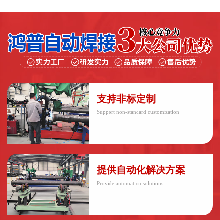
支持非标定制
Support non-standard customization
提供自动化解决方案
Provide automation solutions