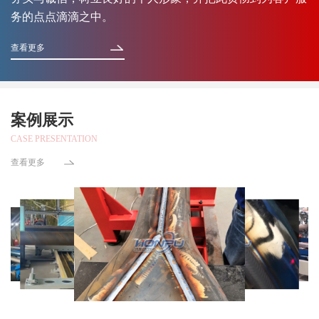
务的点点滴滴之中。
查看更多
案例展示
CASE PRESENTATION
查看更多