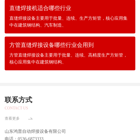
直缝焊接机适合哪些行业
直缝焊接设备主要用于批量、连续、生产方矩管，核心应用集
中在建筑钢结构、汽车制造、
方管直缝焊接设备哪些行业会用到
方管直缝焊接设备主要用于批量、连续、高精度生产方矩管，
核心应用集中在建筑钢结构、
联系方式
CONTACT US
查看更多
山东鸿普自动焊接设备有限公司
电话：0536-6873333