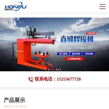
//
联系电话：15253677728
产品展示
PRODUCT SHOW