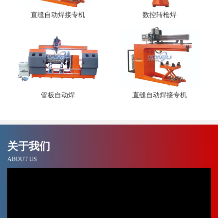
直缝自动焊接专机
数控转枪焊
管板自动焊
直缝自动焊接专机
关于我们
ABOUT US